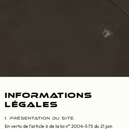
Informations
légales
1. PRÉSENTATION DU SITE.
En vertu de l'article 6 de la loi n° 2004-575 du 21 juin