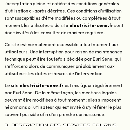
l’acceptation pleine et entière des conditions générales
d’utilisation ci-après décrites. Ces conditions d’utilisation
sont susceptibles d’être modifiées ou complétées à tout
moment, les utilisateurs du site
electricite-sene.fr
sont
donc invités à les consulter de manière régulière.
Ce site est normalement accessible à tout moment aux
utilisateurs. Une interruption pour raison de maintenance
technique peut être toutefois décidée par Eurl Sene, qui
s’efforcera alors de communiquer préalablement aux
utilisateurs les dates et heures de l’intervention.
Le site
electricite-sene.fr
est mis à jour régulièrement
par Eurl Sene. De la même façon, les mentions légales
peuvent être modifiées à tout moment : elles s’imposent
néanmoins à l’utilisateur qui est invité à s’y référer le plus
souvent possible afin d’en prendre connaissance.
3. DESCRIPTION DES SERVICES FOURNIS.