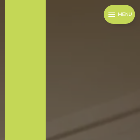
Panneau de gestion des cookies
MENU