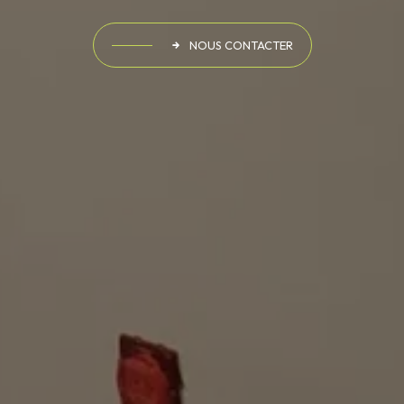
NOUS CONTACTER