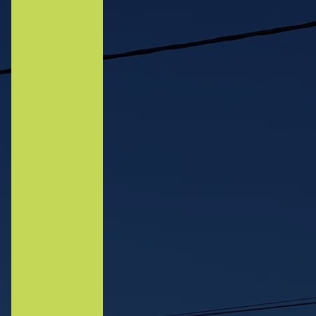
Panneau de gestion des cookies