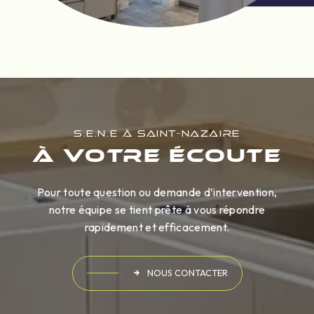
S.E.N.E À SAINT-NAZAIRE
À votre écoute
Pour toute question ou demande d’intervention,
notre équipe se tient prête à vous répondre
rapidement et efficacement.
NOUS CONTACTER